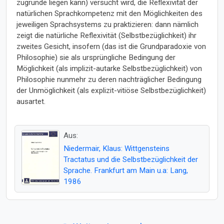
zugrunde liegen kann) versucht wird, die Reflexivität der
natürlichen Sprachkompetenz mit den Möglichkeiten des
jeweiligen Sprachsystems zu praktizieren: dann nämlich
zeigt die natürliche Reflexivität (Selbstbezüglichkeit) ihr
zweites Gesicht, insofern (das ist die Grundparadoxie von
Philosophie) sie als ursprüngliche Bedingung der
Möglichkeit (als implizit-autarke Selbstbezüglichkeit) von
Philosophie nunmehr zu deren nachträglicher Bedingung
der Unmöglichkeit (als explizit-vitiöse Selbstbezüglichkeit)
ausartet.
Aus:
Niedermair, Klaus: Wittgensteins
Tractatus und die Selbstbezüglichkeit der
Sprache. Frankfurt am Main u.a: Lang,
1986