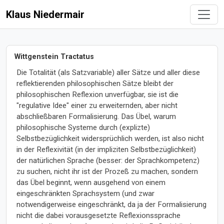
Klaus Niedermair
Wittgenstein Tractatus
Die Totalität (als Satzvariable) aller Sätze und aller diese
reflektierenden philosophischen Sätze bleibt der
philosophischen Reflexion unverfügbar, sie ist die
"regulative Idee" einer zu erweiternden, aber nicht
abschließbaren Formalisierung. Das Übel, warum
philosophische Systeme durch (explizte)
Selbstbezüglichkeit widersprüchlich werden, ist also nicht
in der Reflexivität (in der impliziten Selbstbezüglichkeit)
der natürlichen Sprache (besser: der Sprachkompetenz)
zu suchen, nicht ihr ist der Prozeß zu machen, sondern
das Übel beginnt, wenn ausgehend von einem
eingeschränkten Sprachsystem (und zwar
notwendigerweise eingeschränkt, da ja der Formalisierung
nicht die dabei vorausgesetzte Reflexionssprache