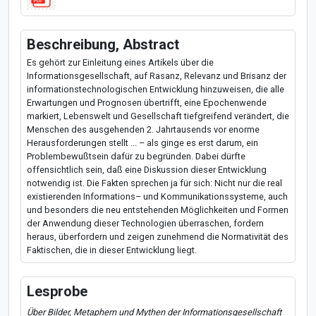
Beschreibung, Abstract
Es gehört zur Einleitung eines Artikels über die
Informationsgesellschaft, auf Rasanz, Relevanz und Brisanz der
informationstechnologischen Entwicklung hinzuweisen, die alle
Erwartungen und Prognosen übertrifft, eine Epochenwende
markiert, Lebenswelt und Gesellschaft tiefgreifend verändert, die
Menschen des ausgehenden 2. Jahrtausends vor enorme
Herausforderungen stellt ... – als ginge es erst darum, ein
Problembewußtsein dafür zu begründen. Dabei dürfte
offensichtlich sein, daß eine Diskussion dieser Entwicklung
notwendig ist. Die Fakten sprechen ja für sich: Nicht nur die real
existierenden Informations– und Kommunikationssysteme, auch
und besonders die neu entstehenden Möglichkeiten und Formen
der Anwendung dieser Technologien überraschen, fordern
heraus, überfordern und zeigen zunehmend die Normativität des
Faktischen, die in dieser Entwicklung liegt.
Lesprobe
Über Bilder, Metaphern und Mythen der Informationsgesellschaft